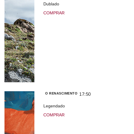
Dublado
COMPRAR
O RENASCIMENTO
17:50
Legendado
COMPRAR