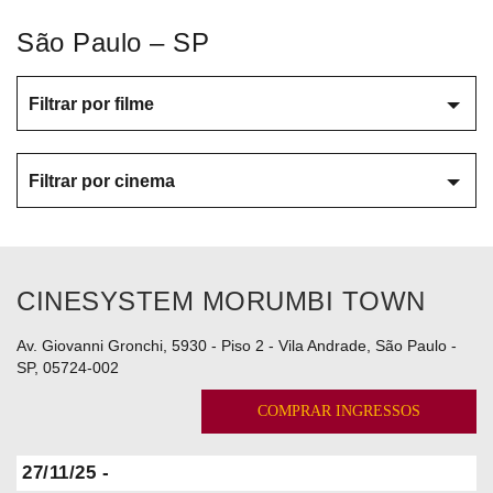
São Paulo – SP
Filtrar por filme
Filtrar por cinema
CINESYSTEM MORUMBI TOWN
Av. Giovanni Gronchi, 5930 - Piso 2 - Vila Andrade, São Paulo -
SP, 05724-002
COMPRAR INGRESSOS
27/11/25 -