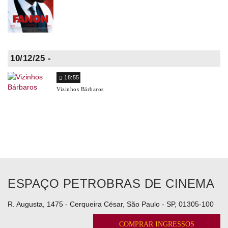
10/12/25 -
18:55
Vizinhos Bárbaros
ESPAÇO PETROBRAS DE CINEMA
R. Augusta, 1475 - Cerqueira César, São Paulo - SP, 01305-100
COMPRAR INGRESSOS