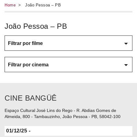
Home
> João Pessoa – PB
João Pessoa – PB
Filtrar por filme
Filtrar por cinema
CINE BANGÜÊ
Espaço Cultural José Lins do Rego - R. Abdias Gomes de
Almeida, 800 - Tambauzinho, João Pessoa - PB, 58042-100
01/12/25 -