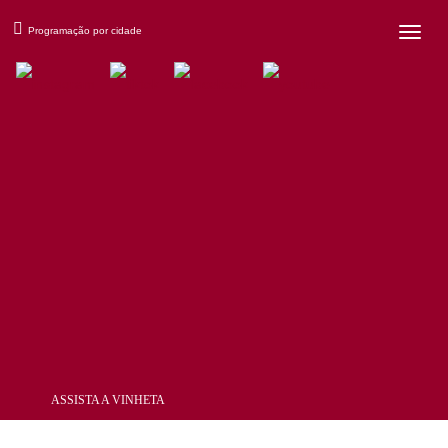
×
Programação por cidade
ASSISTA A VINHETA