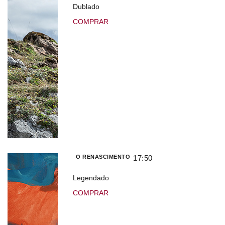
Dublado
COMPRAR
O RENASCIMENTO
17:50
Legendado
COMPRAR