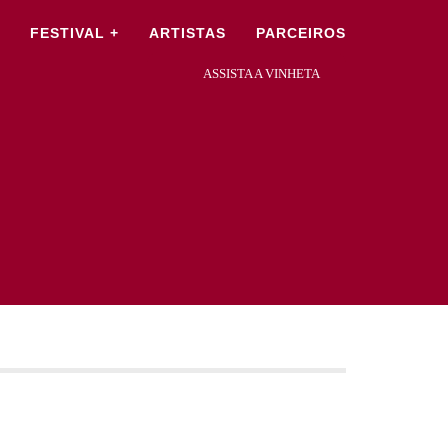
×
FESTIVAL +
ARTISTAS
PARCEIROS
ASSISTA A VINHETA