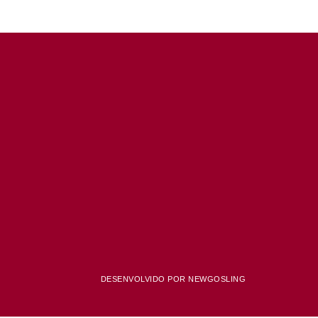
DESENVOLVIDO POR NEWGOSLING