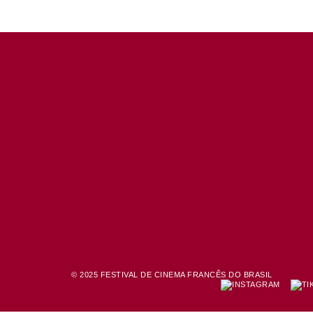
© 2025 FESTIVAL DE CINEMA FRANCÊS DO BRASIL