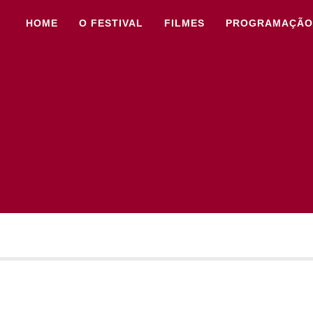
HOME
O FESTIVAL
FILMES
PROGRAMAÇÃO