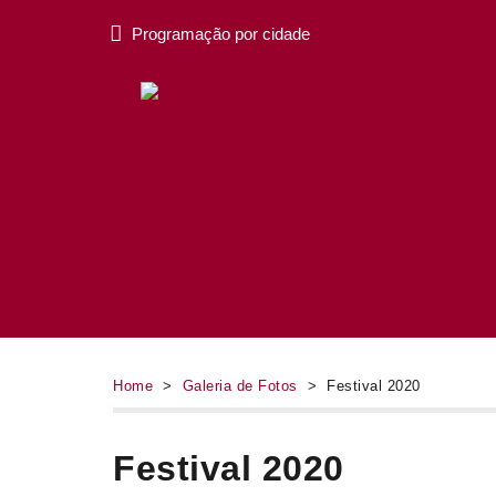
Programação por cidade
Home
>
Galeria de Fotos
> Festival 2020
Festival 2020