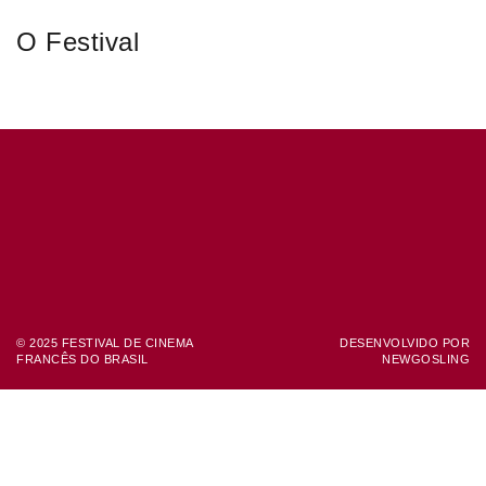
O Festival
© 2025 FESTIVAL DE CINEMA
DESENVOLVIDO POR
FRANCÊS DO BRASIL
NEWGOSLING