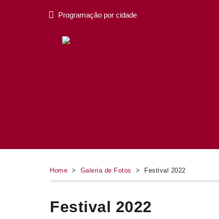
Programação por cidade
Home
>
Galeria de Fotos
> Festival 2022
Festival 2022