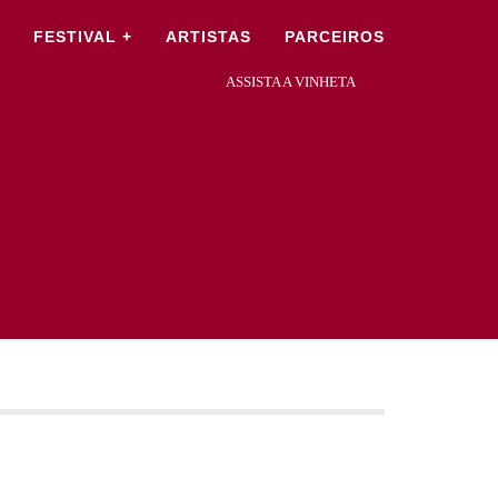
×
FESTIVAL +
ARTISTAS
PARCEIROS
ASSISTA A VINHETA