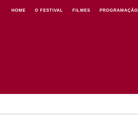
HOME
O FESTIVAL
FILMES
PROGRAMAÇÃO