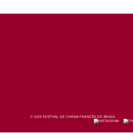
© 2025 FESTIVAL DE CINEMA FRANCÊS DO BRASIL