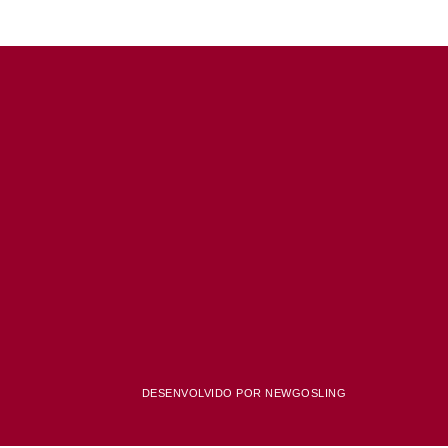
DESENVOLVIDO POR NEWGOSLING