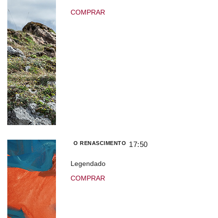
COMPRAR
O RENASCIMENTO
17:50
Legendado
COMPRAR